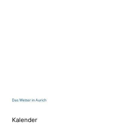
Das Wetter in Aurich
Kalender