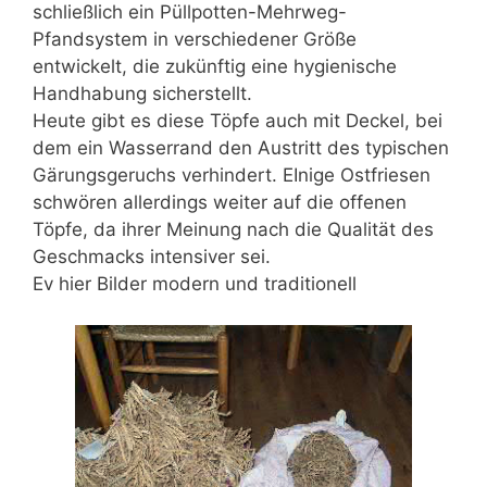
schließlich ein Püllpotten-Mehrweg-
Pfandsystem in verschiedener Größe
entwickelt, die zukünftig eine hygienische
Handhabung sicherstellt.
Heute gibt es diese Töpfe auch mit Deckel, bei
dem ein Wasserrand den Austritt des typischen
Gärungsgeruchs verhindert. EInige Ostfriesen
schwören allerdings weiter auf die offenen
Töpfe, da ihrer Meinung nach die Qualität des
Geschmacks intensiver sei.
Ev hier Bilder modern und traditionell