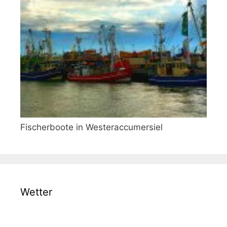
Fischerboote in Westeraccumersiel
Wetter