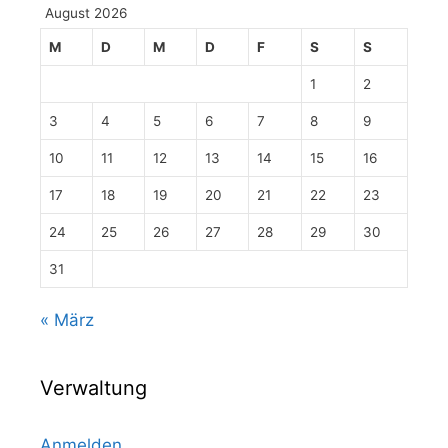
August 2026
M
D
M
D
F
S
S
1
2
3
4
5
6
7
8
9
10
11
12
13
14
15
16
17
18
19
20
21
22
23
24
25
26
27
28
29
30
31
« März
Verwaltung
Anmelden