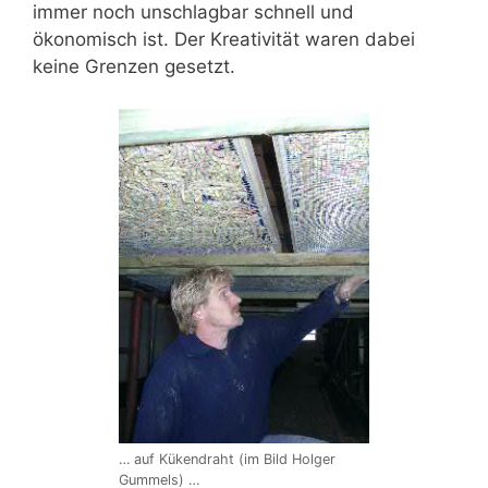
immer noch unschlagbar schnell und
ökonomisch ist. Der Kreativität waren dabei
keine Grenzen gesetzt.
… auf Kükendraht (im Bild Holger
Gummels) …