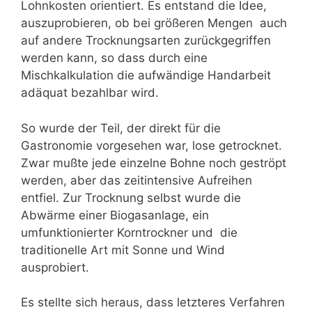
Lohnkosten orientiert. Es entstand die Idee,
auszuprobieren, ob bei größeren Mengen auch
auf andere Trocknungsarten zurückgegriffen
werden kann, so dass durch eine
Mischkalkulation die aufwändige Handarbeit
ad­äquat bezahlbar wird.
So wurde der Teil, der direkt für die
Gastronomie vorgesehen war, lose getrocknet.
Zwar mußte jede einzelne Bohne noch geströpt
werden, aber das zeitintensive Aufreihen
entfiel. Zur Trocknung selbst wurde die
Abwärme einer Biogasanlage, ein
umfunktionierter Korntrockner und die
traditionelle Art mit Sonne und Wind
ausprobiert.
Es stellte sich heraus, dass letzteres Verfahren