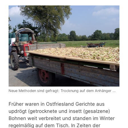
Neue Methoden sind gefragt: Trocknung auf dem Anhänger …
Früher waren in Ostfriesland Gerichte aus
updrögt (getrocknete und insett (gesalzene)
Bohnen weit verbreitet und standen im Winter
regelmäßig auf dem Tisch. In Zeiten der