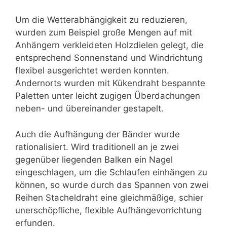
Um die Wetterabhängigkeit zu reduzieren,
wurden zum Beispiel große Mengen auf mit
Anhängern verkleideten Holzdielen gelegt, die
entsprechend Sonnenstand und Windrichtung
flexibel ausgerichtet werden konnten.
Andernorts wurden mit Kükendraht bespannte
Paletten unter leicht zugigen Überdachungen
neben- und übereinander gestapelt.
Auch die Aufhängung der Bänder wurde
rationalisiert. Wird traditionell an je zwei
gegenüber liegenden Balken ein Nagel
eingeschlagen, um die Schlaufen einhängen zu
können, so wurde durch das Spannen von zwei
Reihen Stacheldraht eine gleichmäßige, schier
unerschöpfliche, flexible Aufhängevorrichtung
erfunden.