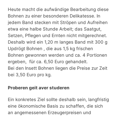
Heute macht die aufwändige Bearbeitung diese
Bohnen zu einer besonderen Delikatesse. In
jedem Band stecken mit Ströpen und Aufreihen
etwa eine halbe Stunde Arbeit; das Saatgut,
Setzen, Pflegen und Ernten nicht mitgerechnet.
Deshalb wird ein 1,20 m langes Band mit 300 g
Updrögt Bohnen , die aus 1,5 kg frischen
Bohnen gewonnen werden und ca. 4 Portionen
ergeben, für ca. 6,50 Euro gehandelt.
Bei den Insett Bohnen liegen die Preise zur Zeit
bei 3,50 Euro pro kg.
Proberen geit aver studeren
Ein konkretes Ziel sollte deshalb sein, langfristig
eine ökonomische Basis zu schaf­fen, die sich
an angemessenen Erzeugerpreisen und