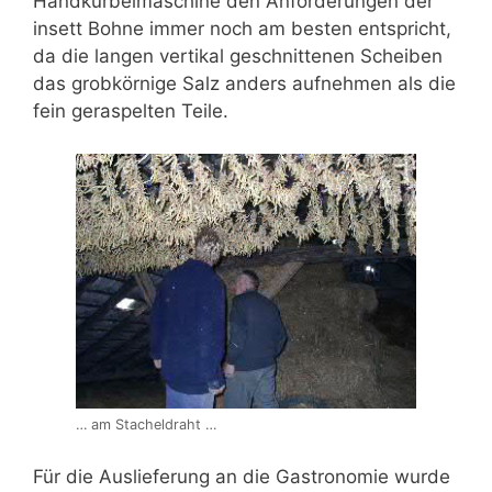
Handkurbelmaschine den Anforderungen der
insett Bohne immer noch am besten entspricht,
da die langen vertikal geschnittenen Scheiben
das grobkörnige Salz anders aufnehmen als die
fein geraspelten Teile.
… am Stacheldraht …
Für die Auslieferung an die Gastronomie wurde