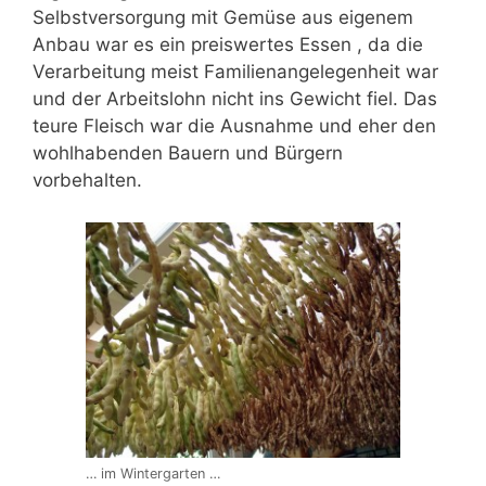
Selbstversorgung mit Gemüse aus eigenem
Anbau war es ein preiswertes Essen , da die
Verarbeitung meist Familienangelegenheit war
und der Arbeitslohn nicht ins Gewicht fiel. Das
teure Fleisch war die Ausnahme und eher den
wohlhabenden Bauern und Bürgern
vorbehalten.
… im Wintergarten …