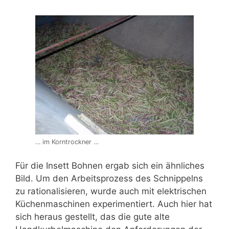
… im Korntrockner …
Für die Insett Bohnen ergab sich ein ähnliches
Bild. Um den Arbeitsprozess des Schnippelns
zu rationalisieren, wurde auch mit elektrischen
Küchenmaschinen experimentiert. Auch hier hat
sich heraus gestellt, das die gute alte