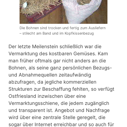
Die Bohnen sind trocken und fertig zum Ausliefern
– stilecht am Band und im Kopfkissenbezug
Der letzte Meilenstein schließlich war die
Vermarktung des kostbaren Gemüses. Kam
man früher oftmals gar nicht anders an die
Bohnen, als seine ganz persönlichen Bezugs-
und Abnahmequellen zeitaufwändig
abzufragen, da jegliche kommerziellen
Strukturen zur Beschaffung fehlten, so verfügt
Ostfriesland inzwischen über eine
Vermarktungsschiene, die jedem zugänglich
und transparent ist. Angebot und Nachfrage
wird über eine zentrale Stelle geregelt, die
sogar über Internet erreichbar und so auch für