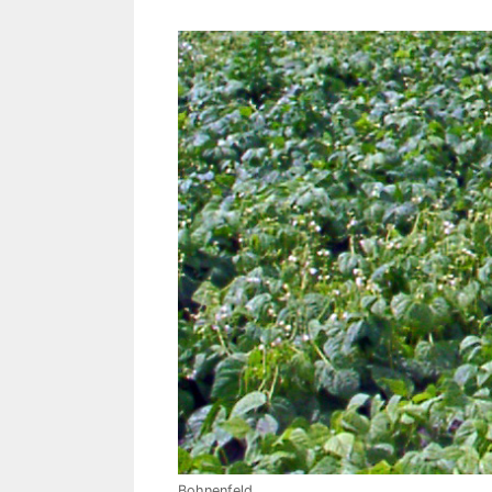
Bohnenfeld