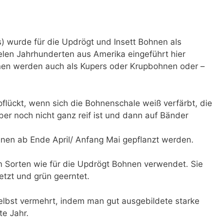
) wurde für die Updrögt und Insett Bohnen als
elen Jahrhunderten aus Amerika eingeführt hier
en werden auch als Kupers oder Krupbohnen oder –
lückt, wenn sich die Bohnenschale weiß verfärbt, die
ber noch nicht ganz reif ist und dann auf Bänder
nen ab Ende April/ Anfang Mai gepflanzt werden.
n Sorten wie für die Updrögt Bohnen verwendet. Sie
tzt und grün geerntet.
elbst vermehrt, indem man gut ausgebildete starke
te Jahr.