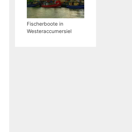
Fischerboote in
Westeraccumersiel