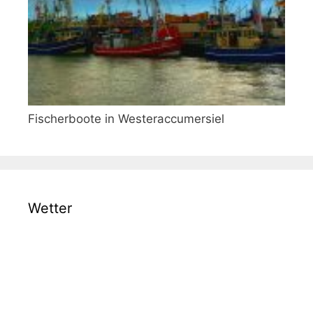
Fischerboote in Westeraccumersiel
Wetter