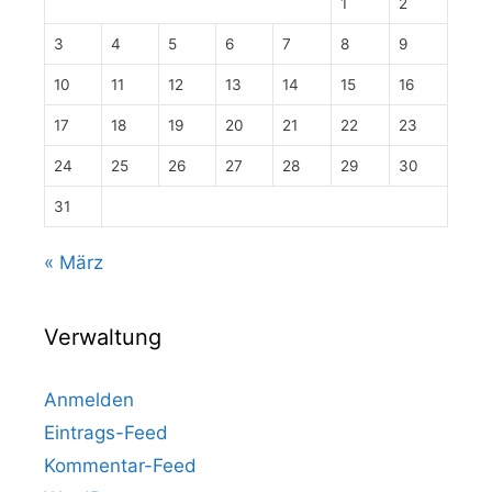
1
2
3
4
5
6
7
8
9
10
11
12
13
14
15
16
17
18
19
20
21
22
23
24
25
26
27
28
29
30
31
« März
Verwaltung
Anmelden
Eintrags-Feed
Kommentar-Feed